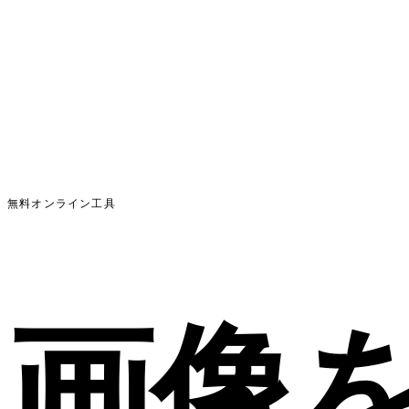
無料オンライン工具
画像