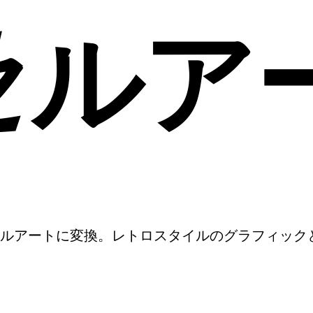
セルア
ルアートに変換。レトロスタイルのグラフィック